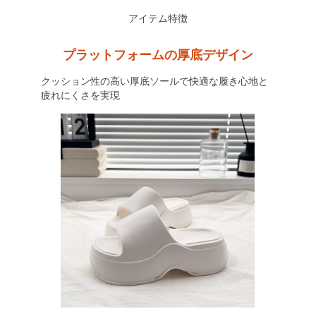
アイテム特徴
プラットフォームの厚底デザイン
クッション性の高い厚底ソールで快適な履き心地と
疲れにくさを実現