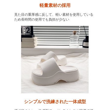
軽量素材の採用
見た目の重厚感に反して、軽い素材を使用している
ため長時間の使用でも負担が少ない
シンプルで洗練された一体成型