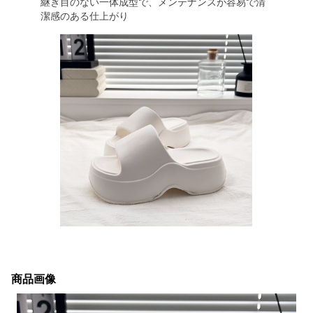
継ぎ目のない一体成型で、メンテナンスが容易で清
潔感のある仕上がり
商品画像