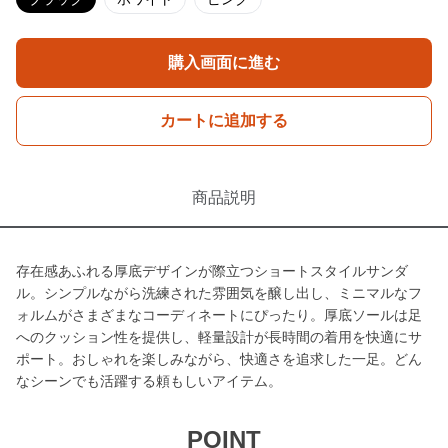
購入画面に進む
カートに追加する
商品説明
存在感あふれる厚底デザインが際立つショートスタイルサンダ
ル。シンプルながら洗練された雰囲気を醸し出し、ミニマルなフ
ォルムがさまざまなコーディネートにぴったり。厚底ソールは足
へのクッション性を提供し、軽量設計が長時間の着用を快適にサ
ポート。おしゃれを楽しみながら、快適さを追求した一足。どん
なシーンでも活躍する頼もしいアイテム。
POINT