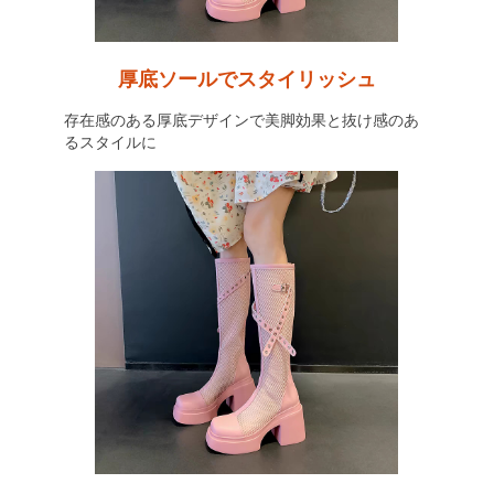
厚底ソールでスタイリッシュ
存在感のある厚底デザインで美脚効果と抜け感のあ
るスタイルに