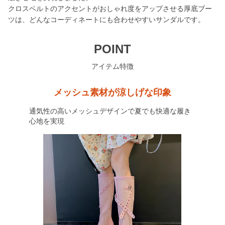
クロスベルトのアクセントがおしゃれ度をアップさせる厚底ブー
ツは、どんなコーディネートにも合わせやすいサンダルです。
POINT
アイテム特徴
メッシュ素材が涼しげな印象
通気性の高いメッシュデザインで夏でも快適な履き
心地を実現