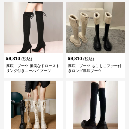
¥
9,810
¥
9,810
(税込)
(税込)
厚底 ブーツ 優美なドロースト
厚底 ブーツ もこもこファー付
リング付きニーハイブーツ
きロング厚底ブーツ