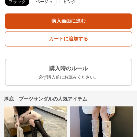
ブラック
ベージュ
ピンク
購入画面に進む
カートに追加する
購入時のルール
必ず購入前にお読みください。
厚底 ブーツサンダルの人気アイテム