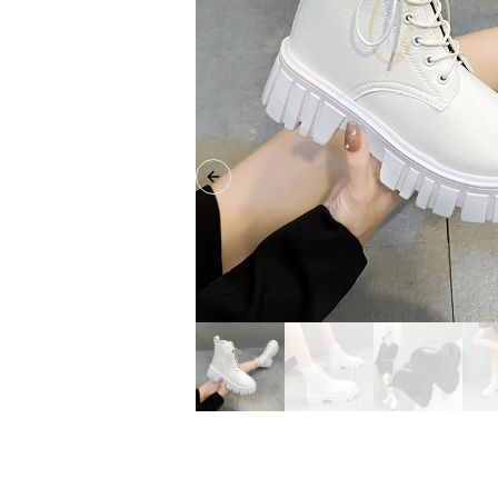
Previous slide