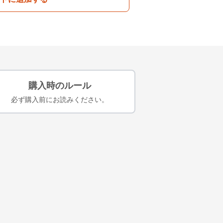
購入時のルール
必ず購入前にお読みください。