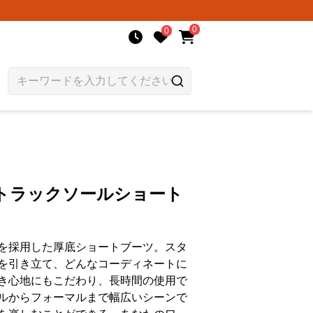
0
0
底トラックソールショート
を採用した厚底ショートブーツ。スタ
を引き立て、どんなコーディネートに
き心地にもこだわり、長時間の使用で
ルからフォーマルまで幅広いシーンで