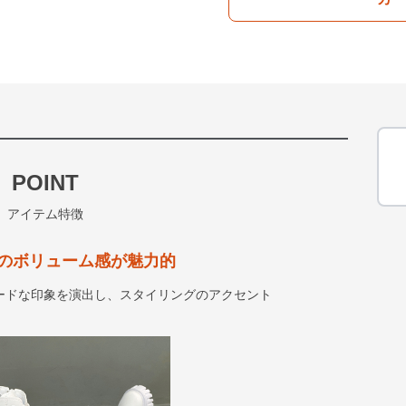
POINT
アイテム特徴
のボリューム感が魅力的
ードな印象を演出し、スタイリングのアクセント