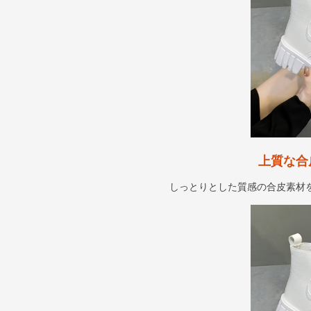
上質な合
しっとりとした質感の合皮素材