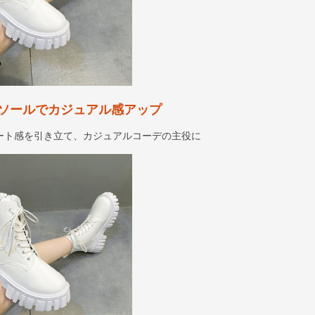
ソールでカジュアル感アップ
ート感を引き立て、カジュアルコーデの主役に