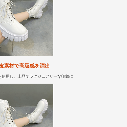
皮素材で高級感を演出
を使用し、上品でラグジュアリーな印象に