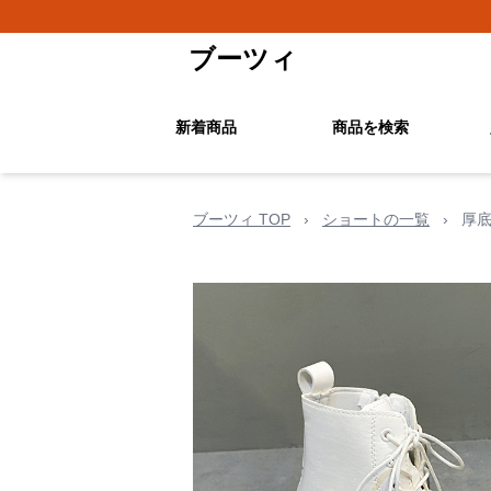
ブーツィ
新着商品
商品を検索
ブーツィ TOP
›
ショートの一覧
›
厚