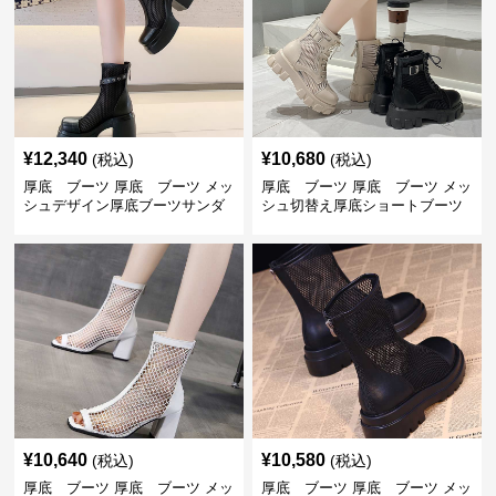
¥
12,340
¥
10,680
(税込)
(税込)
厚底 ブーツ 厚底 ブーツ メッ
厚底 ブーツ 厚底 ブーツ メッ
シュデザイン厚底ブーツサンダ
シュ切替え厚底ショートブーツ
ル
¥
10,640
¥
10,580
(税込)
(税込)
厚底 ブーツ 厚底 ブーツ メッ
厚底 ブーツ 厚底 ブーツ メッ