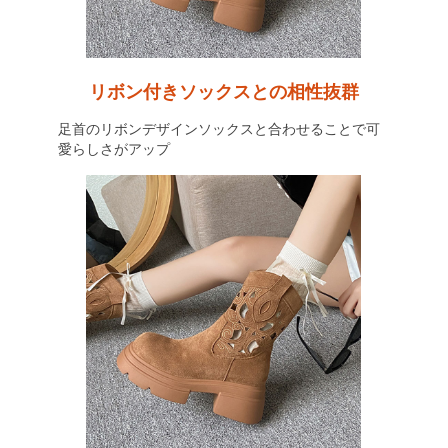
リボン付きソックスとの相性抜群
足首のリボンデザインソックスと合わせることで可
愛らしさがアップ