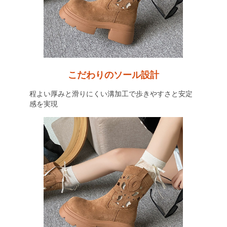
こだわりのソール設計
程よい厚みと滑りにくい溝加工で歩きやすさと安定
感を実現