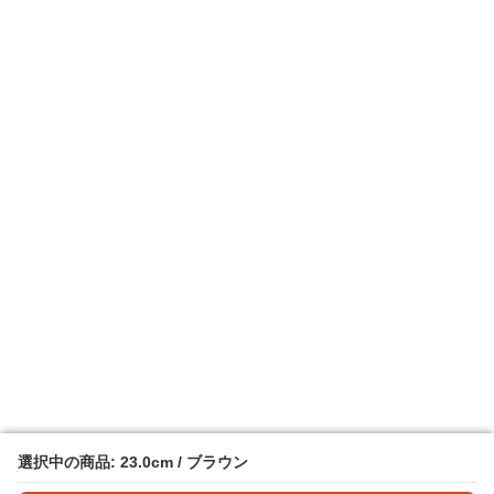
選択中の商品: 23.0cm / ブラウン
選択中の商品: 23.0cm / ブラウン