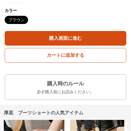
カラー
ブラウン
購入画面に進む
カートに追加する
購入時のルール
必ず購入前にお読みください。
厚底 ブーツショートの人気アイテム