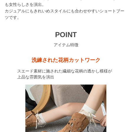
も女性らしさを演出。
カジュアルにもきれいめスタイルにも合わせやすいショートブー
ツです。
POINT
アイテム特徴
洗練された花柄カットワーク
スエード素材に施された繊細な花柄の透かし模様が
上品な雰囲気を演出