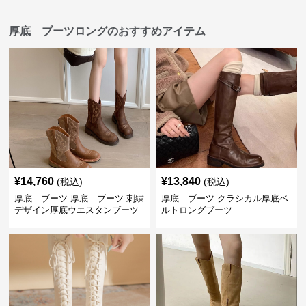
厚底 ブーツロングのおすすめアイテム
¥
14,760
¥
13,840
(税込)
(税込)
厚底 ブーツ 厚底 ブーツ 刺繍
厚底 ブーツ クラシカル厚底ベ
デザイン厚底ウエスタンブーツ
ルトロングブーツ