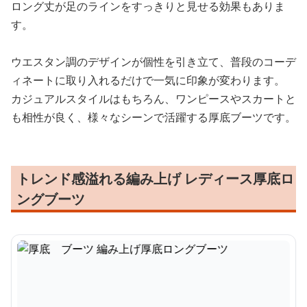
ロング丈が足のラインをすっきりと見せる効果もありま
す。
ウエスタン調のデザインが個性を引き立て、普段のコーデ
ィネートに取り入れるだけで一気に印象が変わります。
カジュアルスタイルはもちろん、ワンピースやスカートと
も相性が良く、様々なシーンで活躍する厚底ブーツです。
トレンド感溢れる編み上げ レディース厚底ロ
ングブーツ