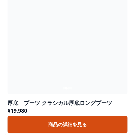
厚底 ブーツ クラシカル厚底ロングブーツ
¥
19,980
商品の詳細を見る