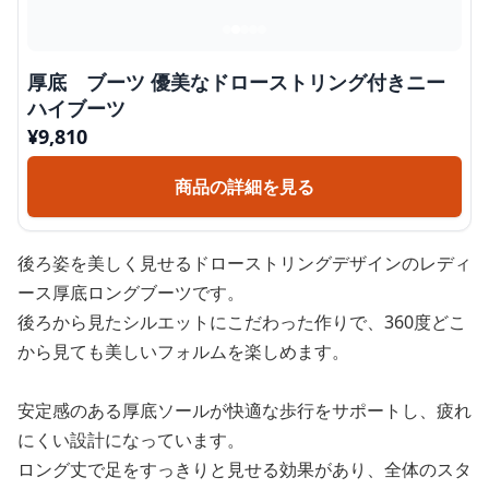
厚底 ブーツ 優美なドローストリング付きニー
ハイブーツ
¥
9,810
商品の詳細を見る
後ろ姿を美しく見せるドローストリングデザインのレディ
ース厚底ロングブーツです。
後ろから見たシルエットにこだわった作りで、360度どこ
から見ても美しいフォルムを楽しめます。
安定感のある厚底ソールが快適な歩行をサポートし、疲れ
にくい設計になっています。
ロング丈で足をすっきりと見せる効果があり、全体のスタ