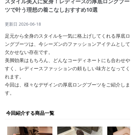
スタイル美人に変身！レディースの厚底ロングブー
ツで叶う理想の着こなしおすすめ10選
更新日
2026-06-18
足元から全身のスタイルを一気に格上げしてくれる厚底ロ
ングブーツは、今シーズンのファッションアイテムとして
欠かせない存在です。
美脚効果はもちろん、どんなコーディネートにも合わせや
すく、レディースファッションの頼もしい味方となってく
れます。
今回は、様々なデザインの厚底ロングブーツをご紹介しま
す。
今回紹介する商品一覧