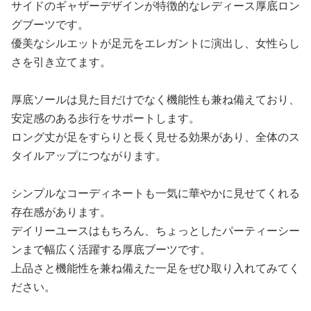
サイドのギャザーデザインが特徴的なレディース厚底ロン
グブーツです。
優美なシルエットが足元をエレガントに演出し、女性らし
さを引き立てます。
厚底ソールは見た目だけでなく機能性も兼ね備えており、
安定感のある歩行をサポートします。
ロング丈が足をすらりと長く見せる効果があり、全体のス
タイルアップにつながります。
シンプルなコーディネートも一気に華やかに見せてくれる
存在感があります。
デイリーユースはもちろん、ちょっとしたパーティーシー
ンまで幅広く活躍する厚底ブーツです。
上品さと機能性を兼ね備えた一足をぜひ取り入れてみてく
ださい。