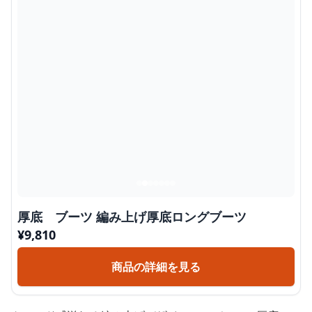
厚底 ブーツ 編み上げ厚底ロングブーツ
¥
9,810
商品の詳細を見る