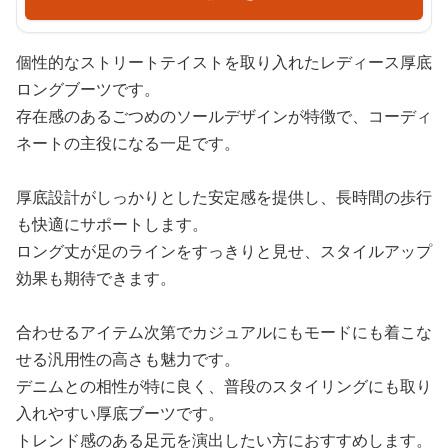
個性的なストリートテイストを取り入れたレディース厚底
ロングブーツです。
存在感のあるごつめのソールデザインが特徴で、コーディ
ネートの主役になる一足です。
厚底設計がしっかりとした安定感を提供し、長時間の歩行
も快適にサポートします。
ロング丈が足のラインをすっきりと見せ、スタイルアップ
効果も期待できます。
合わせるアイテム次第でカジュアルにもモードにも着こな
せる汎用性の高さも魅力です。
デニムとの相性が特に良く、普段のスタイリングにも取り
入れやすい厚底ブーツです。
トレンド感のある足元を演出したい方におすすめします。