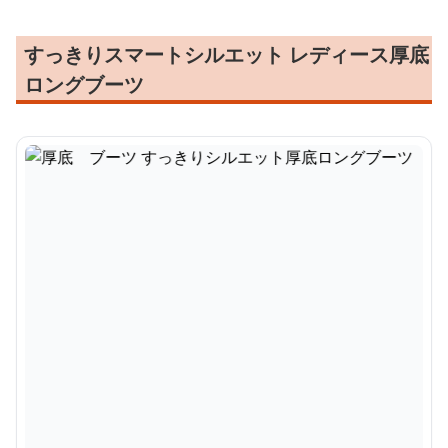
すっきりスマートシルエット レディース厚底
ロングブーツ