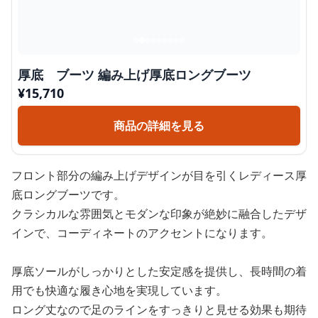
厚底 ブーツ 編み上げ厚底ロングブーツ
¥
15,710
商品の詳細を見る
フロント部分の編み上げデザインが目を引くレディース厚
底ロングブーツです。
クラシカルな雰囲気とモダンな印象が絶妙に融合したデザ
インで、コーディネートのアクセントになります。
厚底ソールがしっかりとした安定感を提供し、長時間の着
用でも快適な履き心地を実現しています。
ロング丈なので足のラインをすっきりと見せる効果も期待