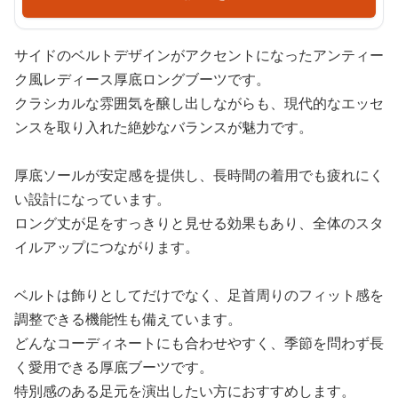
サイドのベルトデザインがアクセントになったアンティー
ク風レディース厚底ロングブーツです。
クラシカルな雰囲気を醸し出しながらも、現代的なエッセ
ンスを取り入れた絶妙なバランスが魅力です。
厚底ソールが安定感を提供し、長時間の着用でも疲れにく
い設計になっています。
ロング丈が足をすっきりと見せる効果もあり、全体のスタ
イルアップにつながります。
ベルトは飾りとしてだけでなく、足首周りのフィット感を
調整できる機能性も備えています。
どんなコーディネートにも合わせやすく、季節を問わず長
く愛用できる厚底ブーツです。
特別感のある足元を演出したい方におすすめします。