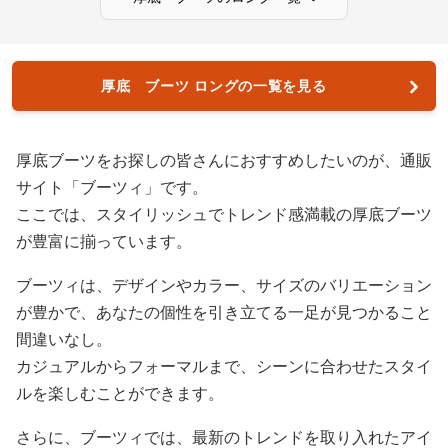
厚底 ブーツ ロングの一覧を見る
厚底ブーツをお探しの皆さんにおすすめしたいのが、通販
サイト「ブーツィ」です。
ここでは、スタイリッシュでトレンド感満載の厚底ブーツ
が豊富に揃っています。
ブーツィは、デザインやカラー、サイズのバリエーション
が豊かで、あなたの個性を引き立てる一足が見つかること
間違いなし。
カジュアルからフォーマルまで、シーンに合わせたスタイ
ルを楽しむことができます。
さらに、ブーツィでは、最新のトレンドを取り入れたアイ