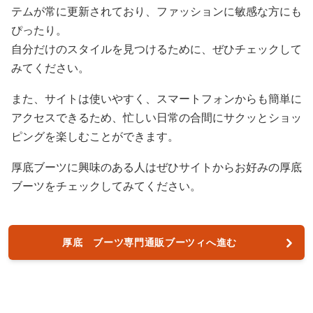
テムが常に更新されており、ファッションに敏感な方にも
ぴったり。
自分だけのスタイルを見つけるために、ぜひチェックして
みてください。
また、サイトは使いやすく、スマートフォンからも簡単に
アクセスできるため、忙しい日常の合間にサクッとショッ
ピングを楽しむことができます。
厚底ブーツに興味のある人はぜひサイトからお好みの厚底
ブーツをチェックしてみてください。
厚底 ブーツ専門通販ブーツィへ進む