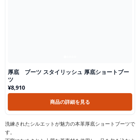
厚底 ブーツ スタイリッシュ 厚底ショートブー
ツ
¥
8,910
商品の詳細を見る
洗練されたシルエットが魅力の本革厚底ショートブーツで
す。