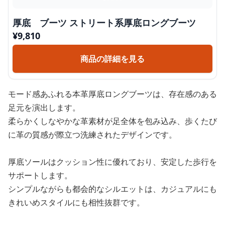
厚底 ブーツ ストリート系厚底ロングブーツ
¥
9,810
商品の詳細を見る
モード感あふれる本革厚底ロングブーツは、存在感のある
足元を演出します。
柔らかくしなやかな革素材が足全体を包み込み、歩くたび
に革の質感が際立つ洗練されたデザインです。
厚底ソールはクッション性に優れており、安定した歩行を
サポートします。
シンプルながらも都会的なシルエットは、カジュアルにも
きれいめスタイルにも相性抜群です。