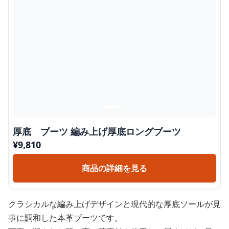
厚底 ブーツ 編み上げ厚底ロングブーツ
¥
9,810
商品の詳細を見る
クラシカルな編み上げデザインと現代的な厚底ソールが見
事に調和した本革ブーツです。