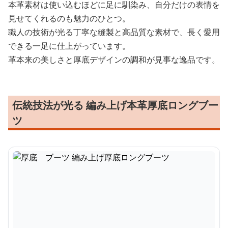
本革素材は使い込むほどに足に馴染み、自分だけの表情を
見せてくれるのも魅力のひとつ。
職人の技術が光る丁寧な縫製と高品質な素材で、長く愛用
できる一足に仕上がっています。
革本来の美しさと厚底デザインの調和が見事な逸品です。
伝統技法が光る 編み上げ本革厚底ロングブー
ツ