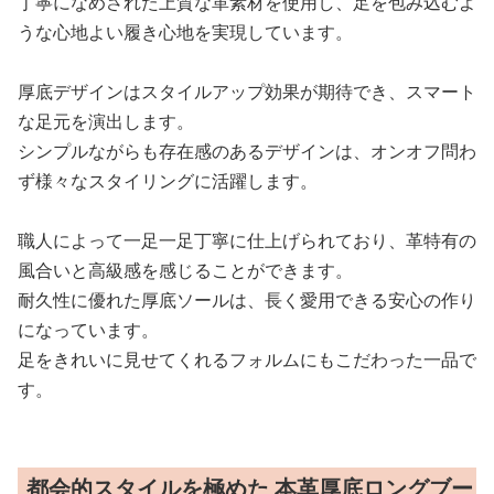
丁寧になめされた上質な革素材を使用し、足を包み込むよ
うな心地よい履き心地を実現しています。
厚底デザインはスタイルアップ効果が期待でき、スマート
な足元を演出します。
シンプルながらも存在感のあるデザインは、オンオフ問わ
ず様々なスタイリングに活躍します。
職人によって一足一足丁寧に仕上げられており、革特有の
風合いと高級感を感じることができます。
耐久性に優れた厚底ソールは、長く愛用できる安心の作り
になっています。
足をきれいに見せてくれるフォルムにもこだわった一品で
す。
都会的スタイルを極めた 本革厚底ロングブー