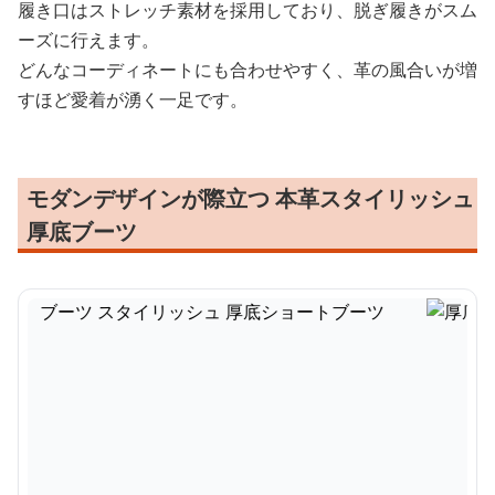
履き口はストレッチ素材を採用しており、脱ぎ履きがスム
ーズに行えます。
どんなコーディネートにも合わせやすく、革の風合いが増
すほど愛着が湧く一足です。
モダンデザインが際立つ 本革スタイリッシュ
厚底ブーツ