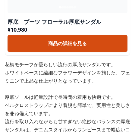
厚底 ブーツ フローラル厚底サンダル
¥
10,980
商品の詳細を見る
花柄モチーフが愛らしい流行の厚底サンダルです。
ホワイトベースに繊細なフラワーデザインを施した、フェ
ミニンで上品な仕上がりとなっています。
厚底ソールは軽量設計で長時間の着用も快適です。
ベルクロストラップにより着脱も簡単で、実用性と美しさ
を兼ね備えています。
流行を取り入れながらも甘すぎない絶妙なバランスの厚底
サンダルは、デニムスタイルからワンピースまで幅広いコ