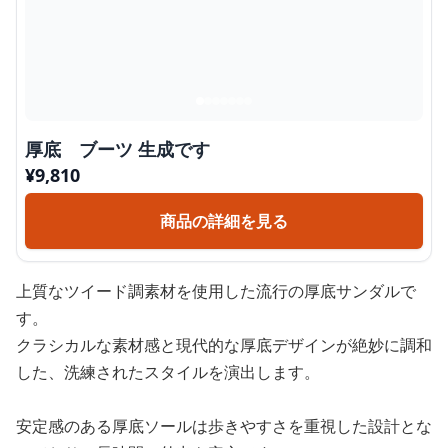
厚底 ブーツ 生成です
¥
9,810
商品の詳細を見る
上質なツイード調素材を使用した流行の厚底サンダルで
す。
クラシカルな素材感と現代的な厚底デザインが絶妙に調和
した、洗練されたスタイルを演出します。
安定感のある厚底ソールは歩きやすさを重視した設計とな