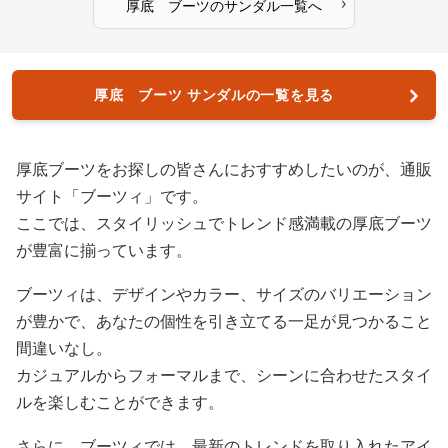
›
厚底 ブーツ
の
サンダル
一覧へ
厚底 ブーツ サンダルの一覧を見る
厚底ブーツをお探しの皆さんにおすすめしたいのが、通販
サイト「ブーツィ」です。
ここでは、スタイリッシュでトレンド感満載の厚底ブーツ
が豊富に揃っています。
ブーツィは、デザインやカラー、サイズのバリエーション
が豊かで、あなたの個性を引き立てる一足が見つかること
間違いなし。
カジュアルからフォーマルまで、シーンに合わせたスタイ
ルを楽しむことができます。
さらに、ブーツィでは、最新のトレンドを取り入れたアイ