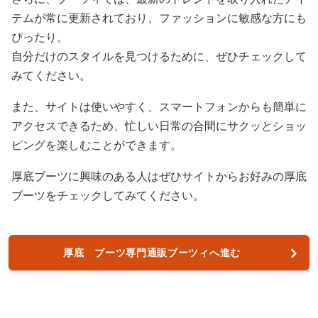
テムが常に更新されており、ファッションに敏感な方にも
ぴったり。
自分だけのスタイルを見つけるために、ぜひチェックして
みてください。
また、サイトは使いやすく、スマートフォンからも簡単に
アクセスできるため、忙しい日常の合間にサクッとショッ
ピングを楽しむことができます。
厚底ブーツに興味のある人はぜひサイトからお好みの厚底
ブーツをチェックしてみてください。
厚底 ブーツ専門通販ブーツィへ進む