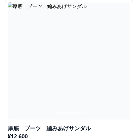
厚底 ブーツ 編みあげサンダル
¥
12,600