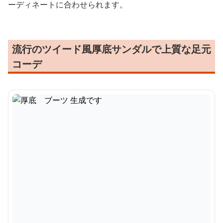
ーディネートに合わせられます。
流行のツイード風厚底サンダルで上質な足元
コーデ