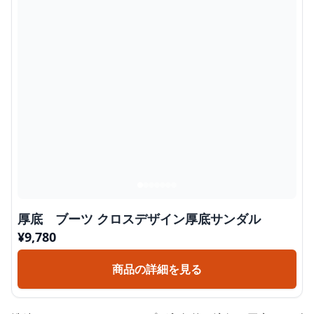
厚底 ブーツ クロスデザイン厚底サンダル
¥
9,780
商品の詳細を見る