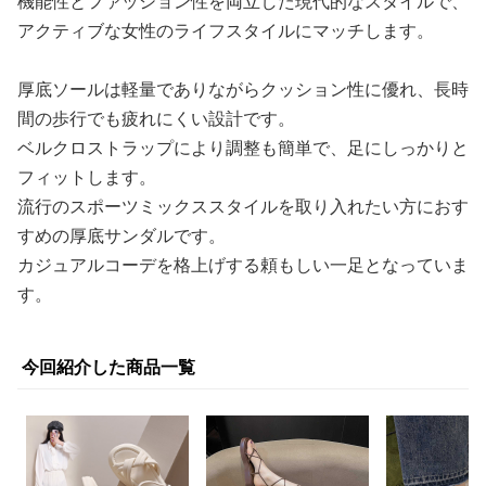
機能性とファッション性を両立した現代的なスタイルで、
アクティブな女性のライフスタイルにマッチします。
厚底ソールは軽量でありながらクッション性に優れ、長時
間の歩行でも疲れにくい設計です。
ベルクロストラップにより調整も簡単で、足にしっかりと
フィットします。
流行のスポーツミックススタイルを取り入れたい方におす
すめの厚底サンダルです。
カジュアルコーデを格上げする頼もしい一足となっていま
す。
今回紹介した商品一覧