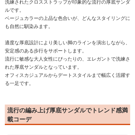
洗練されたクロスストラップが印象的な流行の厚底サンダ
ルです。
ベージュカラーの上品な色合いが、どんなスタイリングに
も自然に馴染みます。
適度な厚底設計により美しい脚のラインを演出しながら、
安定感のある歩行をサポートします。
流行に敏感な大人女性にぴったりの、エレガントで洗練さ
れた厚底サンダルとなっています。
オフィスカジュアルからデートスタイルまで幅広く活躍す
る一足です。
流行の編み上げ厚底サンダルでトレンド感満
載コーデ