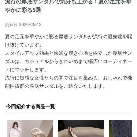
流行の厚底サンダルで気分も上がる！夏の足元を華
やかに彩る5選
更新日
2026-06-18
夏の足元を華やかに彩る厚底サンダルが流行の最先端を駆
け抜けています。
スタイルアップ効果と快適な履き心地を両立した厚底サン
ダルは、カジュアルからきれいめまで幅広いコーディネー
トにマッチします。
流行に敏感な女性たちの間で注目を集める、おしゃれで機
能性抜群の厚底サンダルをご紹介いたします。
今回紹介する商品一覧