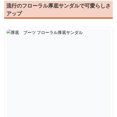
流行のフローラル厚底サンダルで可愛らしさ
アップ