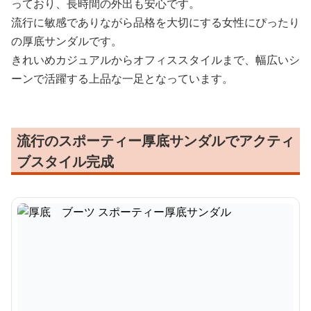
っており、長時間の外出も安心です。
流行に敏感でありながら品格を大切にする女性にぴったり
の厚底サンダルです。
きれいめカジュアルからオフィススタイルまで、幅広いシ
ーンで活躍する上品な一足となっています。
流行のスポーティー厚底サンダルでアクティ
ブスタイル完成