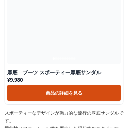
厚底 ブーツ スポーティー厚底サンダル
¥
9,980
商品の詳細を見る
スポーティーなデザインが魅力的な流行の厚底サンダルで
す。