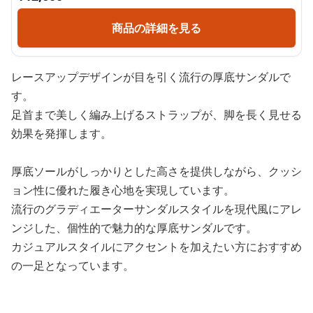
商品の詳細を見る
レースアップデザインが目を引く流行の厚底サンダルで
す。
足首まで美しく編み上げるストラップが、脚を長く見せる
効果を発揮します。
厚底ソールがしっかりとした高さを提供しながら、クッシ
ョン性に優れた履き心地を実現しています。
流行のグラディエーターサンダルスタイルを現代風にアレ
ンジした、個性的で魅力的な厚底サンダルです。
カジュアルスタイルにアクセントを加えたい方におすすめ
の一足となっています。