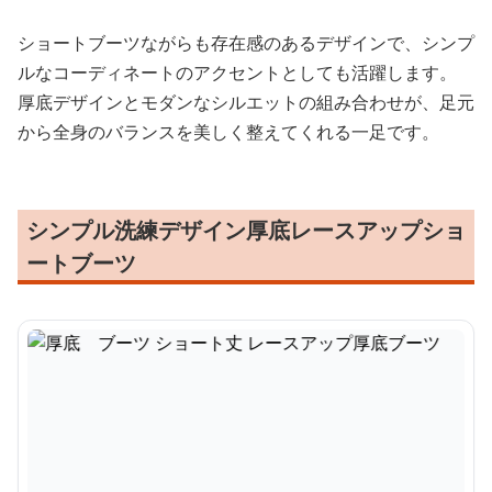
ショートブーツながらも存在感のあるデザインで、シンプ
ルなコーディネートのアクセントとしても活躍します。
厚底デザインとモダンなシルエットの組み合わせが、足元
から全身のバランスを美しく整えてくれる一足です。
シンプル洗練デザイン厚底レースアップショ
ートブーツ