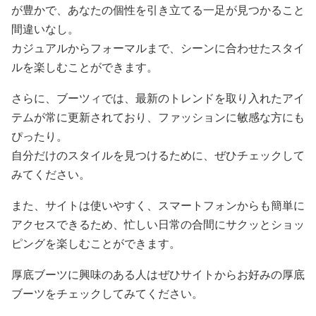
が豊かで、あなたの個性を引き立てる一足が見つかること
間違いなし。
カジュアルからフォーマルまで、シーンに合わせたスタイ
ルを楽しむことができます。
さらに、ブーツィでは、最新のトレンドを取り入れたアイ
テムが常に更新されており、ファッションに敏感な方にも
ぴったり。
自分だけのスタイルを見つけるために、ぜひチェックして
みてください。
また、サイトは使いやすく、スマートフォンからも簡単に
アクセスできるため、忙しい日常の合間にサクッとショッ
ピングを楽しむことができます。
厚底ブーツに興味のある人はぜひサイトからお好みの厚底
ブーツをチェックしてみてください。