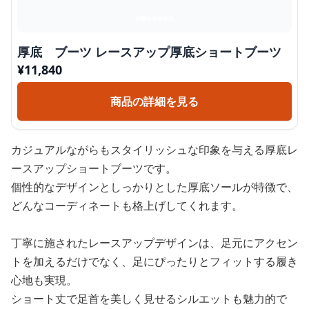
厚底 ブーツ レースアップ厚底ショートブーツ
¥
11,840
商品の詳細を見る
カジュアルながらもスタイリッシュな印象を与える厚底レ
ースアップショートブーツです。
個性的なデザインとしっかりとした厚底ソールが特徴で、
どんなコーディネートも格上げしてくれます。
丁寧に施されたレースアップデザインは、足元にアクセン
トを加えるだけでなく、足にぴったりとフィットする履き
心地も実現。
ショート丈で足首を美しく見せるシルエットも魅力的で