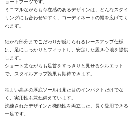
ョートブーツです。
ミニマルながらも存在感のあるデザインは、どんなスタイ
リングにも合わせやすく、コーディネートの幅を広げてく
れます。
細かな部分までこだわりが感じられるレースアップ仕様
は、足にしっかりとフィットし、安定した履き心地を提供
します。
ショート丈ながらも足首をすっきりと見せるシルエット
で、スタイルアップ効果も期待できます。
程よい高さの厚底ソールは見た目のインパクトだけでな
く、実用性も兼ね備えています。
洗練されたデザインと機能性を両立した、長く愛用できる
一足です。