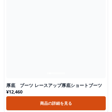
厚底 ブーツ レースアップ厚底ショートブーツ
¥
12,460
商品の詳細を見る