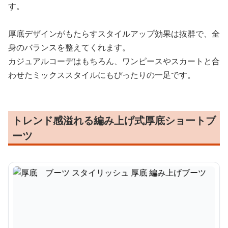
す。
厚底デザインがもたらすスタイルアップ効果は抜群で、全
身のバランスを整えてくれます。
カジュアルコーデはもちろん、ワンピースやスカートと合
わせたミックススタイルにもぴったりの一足です。
トレンド感溢れる編み上げ式厚底ショートブ
ーツ