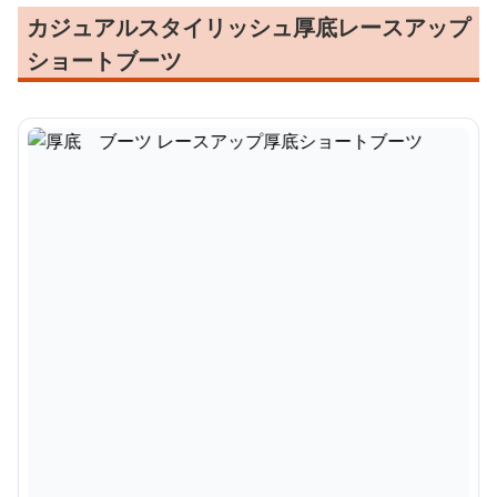
カジュアルスタイリッシュ厚底レースアップ
ショートブーツ