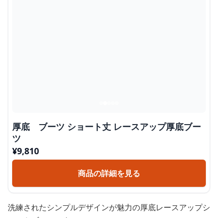
厚底 ブーツ ショート丈 レースアップ厚底ブー
ツ
¥
9,810
商品の詳細を見る
洗練されたシンプルデザインが魅力の厚底レースアップシ