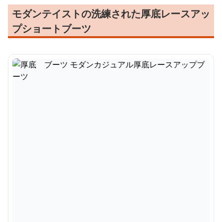
モダンテイストの洗練された厚底レースアッ
プショートブーツ