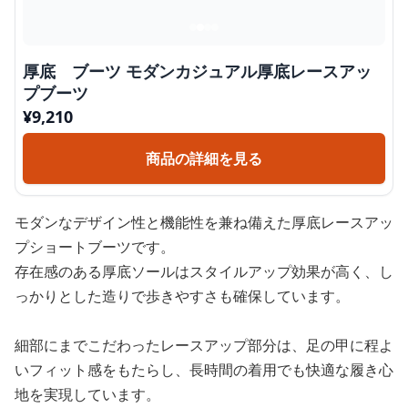
厚底 ブーツ モダンカジュアル厚底レースアッ
プブーツ
¥
9,210
商品の詳細を見る
モダンなデザイン性と機能性を兼ね備えた厚底レースアッ
プショートブーツです。
存在感のある厚底ソールはスタイルアップ効果が高く、し
っかりとした造りで歩きやすさも確保しています。
細部にまでこだわったレースアップ部分は、足の甲に程よ
いフィット感をもたらし、長時間の着用でも快適な履き心
地を実現しています。