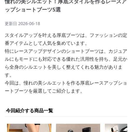
憧れの美シルエット！厚底スタイルを作るレースア
ップショートブーツ5選
更新日
2026-06-18
スタイルアップを叶える厚底ブーツは、ファッションの定
番アイテムとして人気を集めています。
特にレースアップデザインのショートブーツは、カジュア
ルにもモードにも対応できる優れた汎用性を持ち、足元か
ら全身のシルエットを美しく整えてくれる魅力がありま
す。
今回は、憧れの美シルエットを作る厚底レースアップショ
ートブーツを厳選してご紹介します。
今回紹介する商品一覧