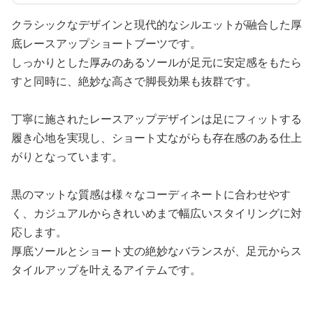
クラシックなデザインと現代的なシルエットが融合した厚
底レースアップショートブーツです。
しっかりとした厚みのあるソールが足元に安定感をもたら
すと同時に、絶妙な高さで脚長効果も抜群です。
丁寧に施されたレースアップデザインは足にフィットする
履き心地を実現し、ショート丈ながらも存在感のある仕上
がりとなっています。
黒のマットな質感は様々なコーディネートに合わせやす
く、カジュアルからきれいめまで幅広いスタイリングに対
応します。
厚底ソールとショート丈の絶妙なバランスが、足元からス
タイルアップを叶えるアイテムです。