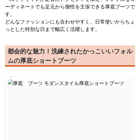
ーディネートでも足元から個性を主張できる厚底ブーツで
す。
どんなファッションにも合わせやすく、日常使いからちょ
っとした特別な日まで幅広く活躍します。
都会的な魅力！洗練されたかっこいいフォル
ムの厚底ショートブーツ