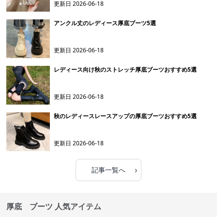
更新日
2026-06-18
アンクル丈のレディース厚底ブーツ5選
更新日
2026-06-18
レディース向け秋のストレッチ厚底ブーツおすすめ5選
更新日
2026-06-18
秋のレディースレースアップの厚底ブーツおすすめ5選
更新日
2026-06-18
›
記事一覧へ
厚底 ブーツ 人気アイテム