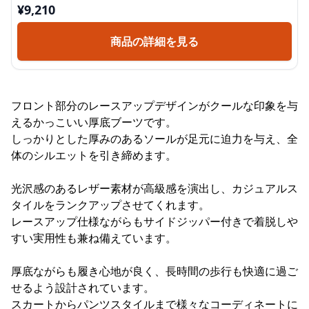
¥
9,210
商品の詳細を見る
フロント部分のレースアップデザインがクールな印象を与
えるかっこいい厚底ブーツです。
しっかりとした厚みのあるソールが足元に迫力を与え、全
体のシルエットを引き締めます。
光沢感のあるレザー素材が高級感を演出し、カジュアルス
タイルをランクアップさせてくれます。
レースアップ仕様ながらもサイドジッパー付きで着脱しや
すい実用性も兼ね備えています。
厚底ながらも履き心地が良く、長時間の歩行も快適に過ご
せるよう設計されています。
スカートからパンツスタイルまで様々なコーディネートに