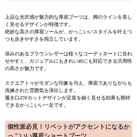
上品な光沢感が魅力的な厚底ブーツは、脚のラインを美し
く見せるデザインが特徴です。
絶妙な高さの厚底ソールが、かっこいいスタイルを叶えつ
つも歩きやすさを両立しています。
深みのあるブラウンレザーは様々なコーディネートに合わ
せやすく、カジュアルにもきれいめにも対応できる汎用性
の高さが魅力です。
スクエアトゥがモダンな印象を与え、厚底でありながらも
洗練された雰囲気を演出します。
履き口のVカットデザインが足首を細く見せる効果も期待
できるかっこいい一足です。
個性派必見！リベットがアクセントになるか
っこいい厚底ショートブーツ