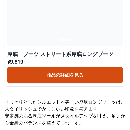
厚底 ブーツ ストリート系厚底ロングブーツ
¥
9,810
商品の詳細を見る
すっきりとしたシルエットが美しい厚底ロングブーツは、
スタイリッシュでかっこいい印象を与えます。
安定感のある厚底ソールがスタイルアップを叶え、足元か
ら全身のバランスを整えてくれます。