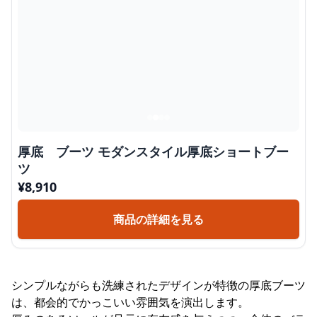
厚底 ブーツ モダンスタイル厚底ショートブー
ツ
¥
8,910
商品の詳細を見る
シンプルながらも洗練されたデザインが特徴の厚底ブーツ
は、都会的でかっこいい雰囲気を演出します。