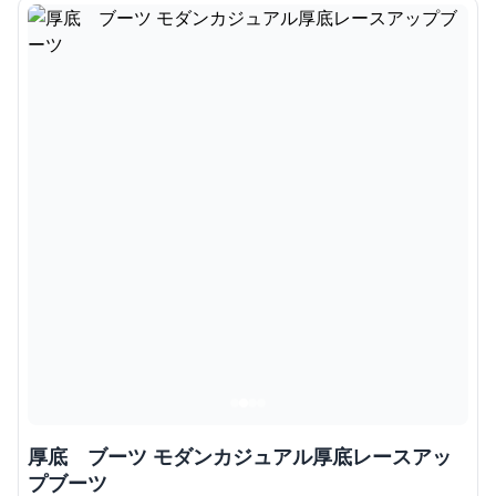
厚底 ブーツ モダンカジュアル厚底レースアッ
プブーツ