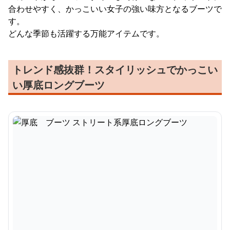
合わせやすく、かっこいい女子の強い味方となるブーツで
す。
どんな季節も活躍する万能アイテムです。
トレンド感抜群！スタイリッシュでかっこい
い厚底ロングブーツ