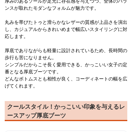
厚みのあるソールが足元に存在感を与えつつ、全体のバラ
ンスが取れたモダンなフォルムが魅力です。
丸みを帯びたトゥと滑らかなレザーの質感が上品さを演出
し、カジュアルからきれいめまで幅広いスタイリングに対
応します。
厚底でありながらも軽量に設計されているため、長時間の
歩行も苦になりません。
シンプルだからこそ長く愛用できる、かっこいい女子の定
番となる厚底ブーツです。
どんなボトムスとも相性が良く、コーディネートの幅を広
げてくれます。
クールスタイル！かっこいい印象を与えるレ
ースアップ厚底ブーツ