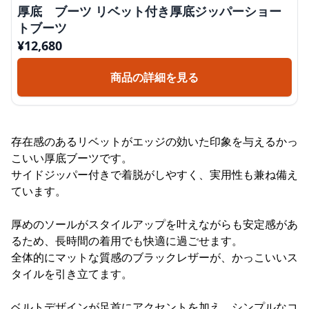
厚底 ブーツ リベット付き厚底ジッパーショー
トブーツ
¥
12,680
商品の詳細を見る
存在感のあるリベットがエッジの効いた印象を与えるかっ
こいい厚底ブーツです。
サイドジッパー付きで着脱がしやすく、実用性も兼ね備え
ています。
厚めのソールがスタイルアップを叶えながらも安定感があ
るため、長時間の着用でも快適に過ごせます。
全体的にマットな質感のブラックレザーが、かっこいいス
タイルを引き立てます。
ベルトデザインが足首にアクセントを加え、シンプルなコ