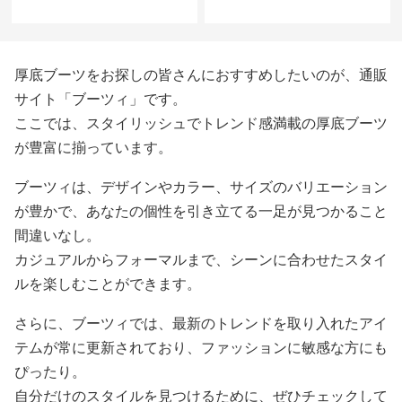
厚底ブーツをお探しの皆さんにおすすめしたいのが、通販
サイト「ブーツィ」です。
ここでは、スタイリッシュでトレンド感満載の厚底ブーツ
が豊富に揃っています。
ブーツィは、デザインやカラー、サイズのバリエーション
が豊かで、あなたの個性を引き立てる一足が見つかること
間違いなし。
カジュアルからフォーマルまで、シーンに合わせたスタイ
ルを楽しむことができます。
さらに、ブーツィでは、最新のトレンドを取り入れたアイ
テムが常に更新されており、ファッションに敏感な方にも
ぴったり。
自分だけのスタイルを見つけるために、ぜひチェックして