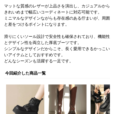
マットな質感のレザーが上品さを演出し、カジュアルから
きれいめまで幅広いコーディネートに対応可能です。
ミニマルなデザインながらも存在感のある佇まいが、周囲
と差をつけるポイントになります。
滑りにくいソール設計で安全性も確保されており、機能性
とデザイン性を両立した厚底ブーツです。
シンプルなデザインだからこそ、長く愛用できるかっこい
いアイテムとしておすすめです。
どんなシーズンも活躍する一足です。
今回紹介した商品一覧