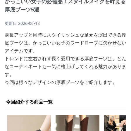
かっこいい女子の必需品！スタイルメイクを叶える
厚底ブーツ5選
更新日
2026-06-18
身長アップと同時にスタイリッシュな足元を演出できる厚
底ブーツは、かっこいい女子のワードローブに欠かせない
アイテムです。
トレンドに左右されず長く愛用できる厚底ブーツは、どん
なコーディネートも一気に格上げしてくれる魅力がありま
す。
今回は様々なデザインの厚底ブーツをご紹介します。
今回紹介する商品一覧