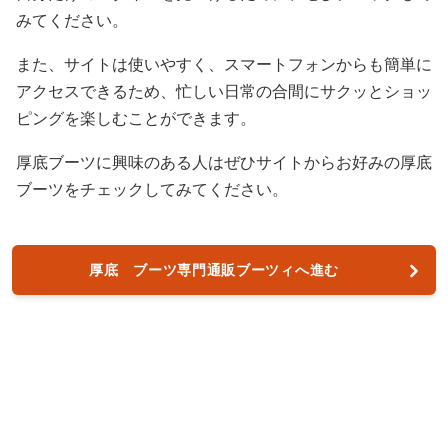
みてください。
また、サイトは使いやすく、スマートフォンからも簡単に
アクセスできるため、忙しい日常の合間にサクッとショッ
ピングを楽しむことができます。
厚底ブーツに興味のある人はぜひサイトからお好みの厚底
ブーツをチェックしてみてください。
厚底 ブーツ専門通販ブーツィへ進む