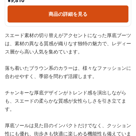
¥
9,810
商品の詳細を見る
スエード素材の切り替えがアクセントになった厚底ブーツ
は、素材の異なる質感が織りなす独特の魅力で、レディー
ス層から高い人気を集めています。
落ち着いたブラウン系のカラーは、様々なファッションに
合わせやすく、季節を問わず活躍します。
チャンキーな厚底デザインがトレンド感を演出しながら
も、スエードの柔らかな質感が女性らしさを引き立てま
す。
厚底ソールは見た目のインパクトだけでなく、クッション
性にも優れ、街歩きも快適に楽しめる機能性も備えていま