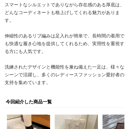
スマートなシルエットでありながら存在感のある厚底は、
どんなコーディネートも格上げしてくれる魅力がありま
す。
伸縮性のあるリブ編みは足入れが簡単で、長時間の着用で
も快適な履き心地を提供してくれるため、実用性を重視す
る方にも人気です。
洗練されたデザインと機能性を兼ね備えた一足は、様々な
シーンで活躍し、多くのレディースファッション愛好者の
支持を集めています。
今回紹介した商品一覧