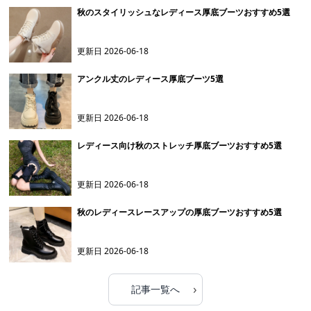
秋のスタイリッシュなレディース厚底ブーツおすすめ5選
更新日
2026-06-18
アンクル丈のレディース厚底ブーツ5選
更新日
2026-06-18
レディース向け秋のストレッチ厚底ブーツおすすめ5選
更新日
2026-06-18
秋のレディースレースアップの厚底ブーツおすすめ5選
更新日
2026-06-18
›
記事一覧へ