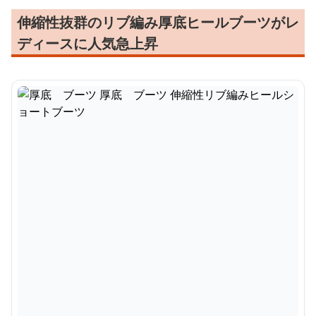
伸縮性抜群のリブ編み厚底ヒールブーツがレ
ディースに人気急上昇