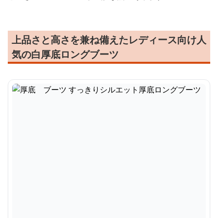
上品さと高さを兼ね備えたレディース向け人
気の白厚底ロングブーツ