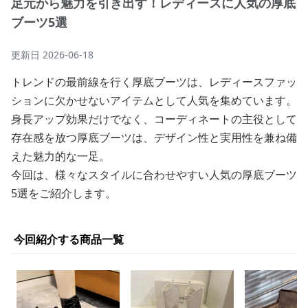
足元から魅力を引き出す！レディースに人気の厚底
ブーツ5選
更新日
2026-06-18
トレンドの最前線を行く厚底ブーツは、レディースファッ
ションに欠かせないアイテムとして人気を集めています。
身長アップ効果だけでなく、コーディネートの主役として
存在感を放つ厚底ブーツは、デザイン性と実用性を兼ね備
えた魅力的な一足。
今回は、様々なスタイルに合わせやすい人気の厚底ブーツ
5選をご紹介します。
今回紹介する商品一覧