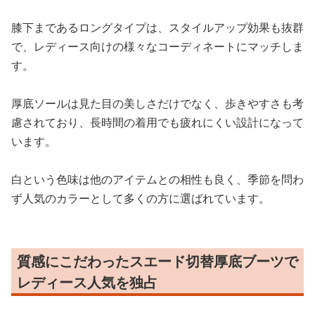
膝下まであるロングタイプは、スタイルアップ効果も抜群
で、レディース向けの様々なコーディネートにマッチしま
す。
厚底ソールは見た目の美しさだけでなく、歩きやすさも考
慮されており、長時間の着用でも疲れにくい設計になって
います。
白という色味は他のアイテムとの相性も良く、季節を問わ
ず人気のカラーとして多くの方に選ばれています。
質感にこだわったスエード切替厚底ブーツで
レディース人気を独占