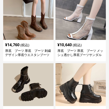
¥
14,760
¥
10,640
(税込)
(税込)
厚底 ブーツ 厚底 ブーツ 刺繍
厚底 ブーツ 厚底 ブーツ メッ
デザイン厚底ウエスタンブーツ
シュ透かし厚底ブーツサンダル