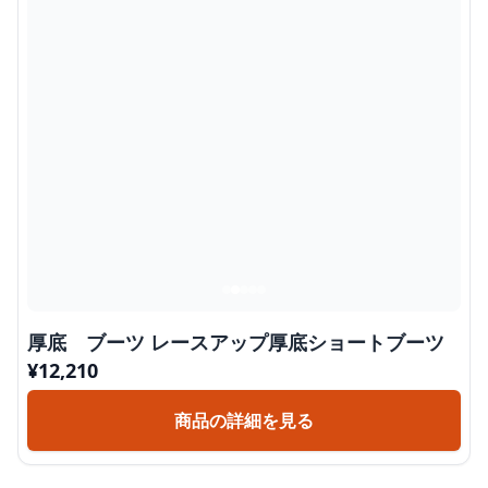
厚底 ブーツ レースアップ厚底ショートブーツ
¥
12,210
商品の詳細を見る