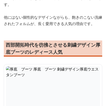
す。
他にはない個性的なデザインながらも、飽きのこない洗練
されたフォルムが、長く愛用できる人気の理由です。
西部開拓時代を彷彿とさせる刺繍デザイン厚
底ブーツのレディース人気