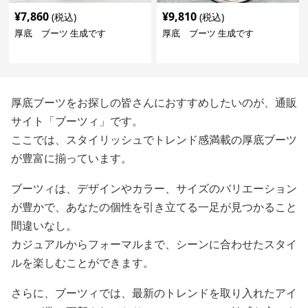
¥
7,860
¥
9,810
(税込)
(税込)
厚底 ブーツ 生成です
厚底 ブーツ 生成です
厚底ブーツをお探しの皆さんにおすすめしたいのが、通販
サイト「ブーツィ」です。
ここでは、スタイリッシュでトレンド感満載の厚底ブーツ
が豊富に揃っています。
ブーツィは、デザインやカラー、サイズのバリエーション
が豊かで、あなたの個性を引き立てる一足が見つかること
間違いなし。
カジュアルからフォーマルまで、シーンに合わせたスタイ
ルを楽しむことができます。
さらに、ブーツィでは、最新のトレンドを取り入れたアイ