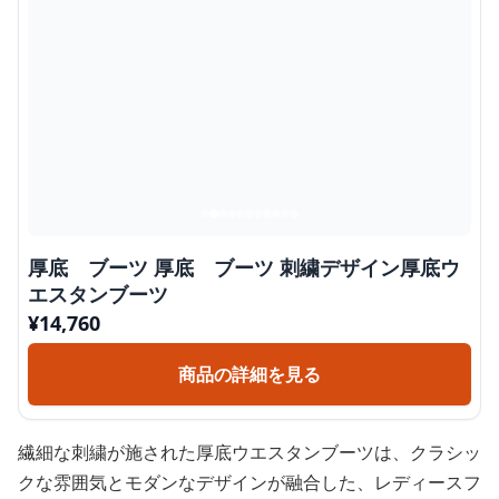
厚底 ブーツ 厚底 ブーツ 刺繍デザイン厚底ウ
エスタンブーツ
¥
14,760
商品の詳細を見る
繊細な刺繍が施された厚底ウエスタンブーツは、クラシッ
クな雰囲気とモダンなデザインが融合した、レディースフ