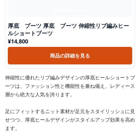
厚底 ブーツ 厚底 ブーツ 伸縮性リブ編みヒー
ルショートブーツ
¥
14,800
商品の詳細を見る
伸縮性に優れたリブ編みデザインの厚底ヒールショートブ
ーツは、ファッション性と機能性を兼ね備え、レディース
層から絶大な人気を誇ります。
足にフィットするニット素材が足元をスタイリッシュに見
せつつ、厚底ヒールデザインがスタイルアップ効果を高め
ます。