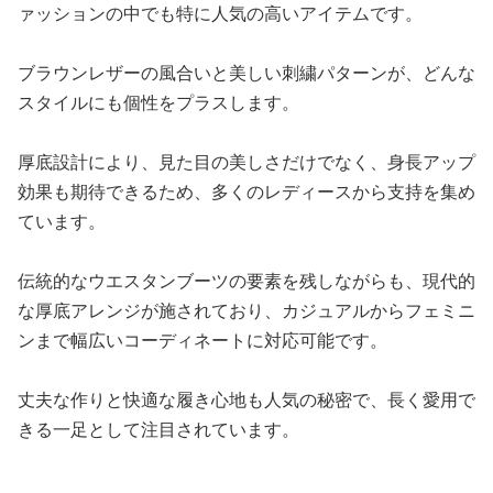
ァッションの中でも特に人気の高いアイテムです。
ブラウンレザーの風合いと美しい刺繍パターンが、どんな
スタイルにも個性をプラスします。
厚底設計により、見た目の美しさだけでなく、身長アップ
効果も期待できるため、多くのレディースから支持を集め
ています。
伝統的なウエスタンブーツの要素を残しながらも、現代的
な厚底アレンジが施されており、カジュアルからフェミニ
ンまで幅広いコーディネートに対応可能です。
丈夫な作りと快適な履き心地も人気の秘密で、長く愛用で
きる一足として注目されています。