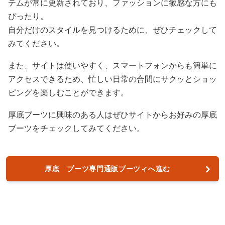
テムが常に更新されており、ファッションに敏感な方にも
ぴったり。
自分だけのスタイルを見つけるために、ぜひチェックして
みてください。
また、サイトは使いやすく、スマートフォンからも簡単に
アクセスできるため、忙しい日常の合間にサクッとショッ
ピングを楽しむことができます。
厚底ブーツに興味のある人はぜひサイトからお好みの厚底
ブーツをチェックしてみてください。
厚底 ブーツ専門通販ブーツィへ進む