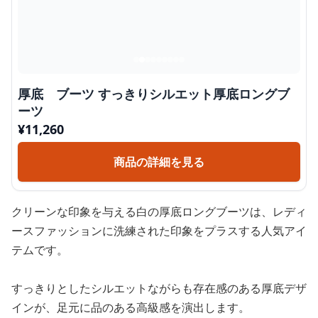
厚底 ブーツ すっきりシルエット厚底ロングブ
ーツ
¥
11,260
商品の詳細を見る
クリーンな印象を与える白の厚底ロングブーツは、レディ
ースファッションに洗練された印象をプラスする人気アイ
テムです。
すっきりとしたシルエットながらも存在感のある厚底デザ
インが、足元に品のある高級感を演出します。