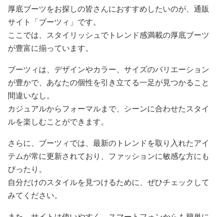
厚底ブーツをお探しの皆さんにおすすめしたいのが、通販
サイト「ブーツィ」です。
ここでは、スタイリッシュでトレンド感満載の厚底ブーツ
が豊富に揃っています。
ブーツィは、デザインやカラー、サイズのバリエーション
が豊かで、あなたの個性を引き立てる一足が見つかること
間違いなし。
カジュアルからフォーマルまで、シーンに合わせたスタイ
ルを楽しむことができます。
さらに、ブーツィでは、最新のトレンドを取り入れたアイ
テムが常に更新されており、ファッションに敏感な方にも
ぴったり。
自分だけのスタイルを見つけるために、ぜひチェックして
みてください。
また、サイトは使いやすく、スマートフォンからも簡単に