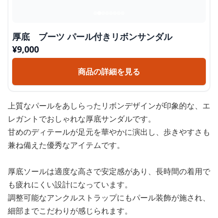
厚底 ブーツ パール付きリボンサンダル
¥
9,000
商品の詳細を見る
上質なパールをあしらったリボンデザインが印象的な、エ
レガントでおしゃれな厚底サンダルです。
甘めのディテールが足元を華やかに演出し、歩きやすさも
兼ね備えた優秀なアイテムです。
厚底ソールは適度な高さで安定感があり、長時間の着用で
も疲れにくい設計になっています。
調整可能なアンクルストラップにもパール装飾が施され、
細部までこだわりが感じられます。