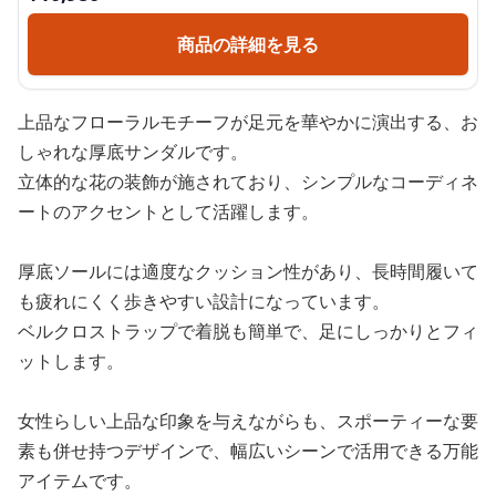
商品の詳細を見る
上品なフローラルモチーフが足元を華やかに演出する、お
しゃれな厚底サンダルです。
立体的な花の装飾が施されており、シンプルなコーディネ
ートのアクセントとして活躍します。
厚底ソールには適度なクッション性があり、長時間履いて
も疲れにくく歩きやすい設計になっています。
ベルクロストラップで着脱も簡単で、足にしっかりとフィ
ットします。
女性らしい上品な印象を与えながらも、スポーティーな要
素も併せ持つデザインで、幅広いシーンで活用できる万能
アイテムです。