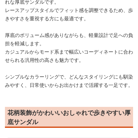
れな厚底サンダルです。
レースアップスタイルでフィット感を調整できるため、歩
きやすさを重視する方にも最適です。
厚底のボリューム感がありながらも、軽量設計で足への負
担を軽減します。
カジュアルからモード系まで幅広いコーディネートに合わ
せられる汎用性の高さも魅力です。
シンプルなカラーリングで、どんなスタイリングにも馴染
みやすく、日常使いからお出かけまで活躍する一足です。
花柄装飾がかわいいおしゃれで歩きやすい厚
底サンダル