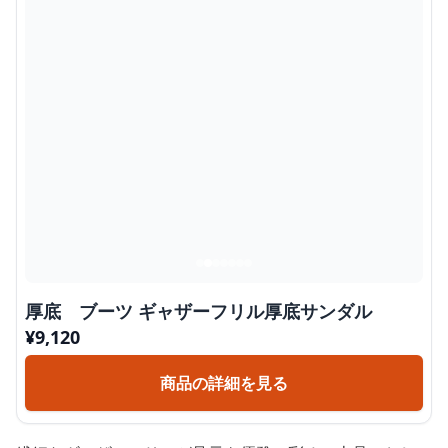
厚底 ブーツ ギャザーフリル厚底サンダル
¥
9,120
商品の詳細を見る