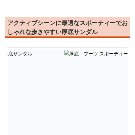
アクティブシーンに最適なスポーティーでお
しゃれな歩きやすい厚底サンダル