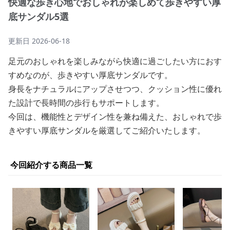
快適な歩き心地でおしゃれが楽しめて歩きやすい厚
底サンダル5選
更新日
2026-06-18
足元のおしゃれを楽しみながら快適に過ごしたい方におす
すめなのが、歩きやすい厚底サンダルです。
身長をナチュラルにアップさせつつ、クッション性に優れ
た設計で長時間の歩行もサポートします。
今回は、機能性とデザイン性を兼ね備えた、おしゃれで歩
きやすい厚底サンダルを厳選してご紹介いたします。
今回紹介する商品一覧