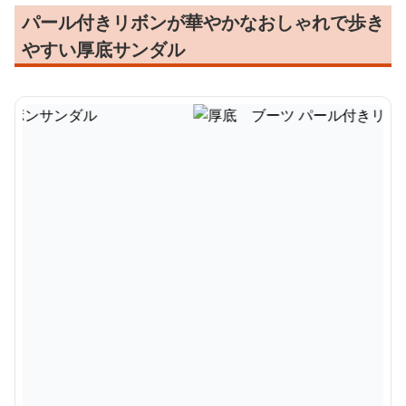
パール付きリボンが華やかなおしゃれで歩き
やすい厚底サンダル