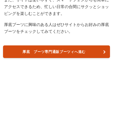
アクセスできるため、忙しい日常の合間にサクッとショッ
ピングを楽しむことができます。
厚底ブーツに興味のある人はぜひサイトからお好みの厚底
ブーツをチェックしてみてください。
厚底 ブーツ専門通販ブーツィへ進む