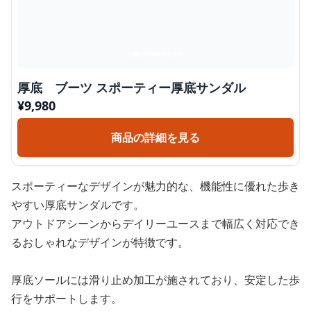
厚底 ブーツ スポーティー厚底サンダル
¥
9,980
商品の詳細を見る
スポーティーなデザインが魅力的な、機能性に優れた歩き
やすい厚底サンダルです。
アウトドアシーンからデイリーユースまで幅広く対応でき
るおしゃれなデザインが特徴です。
厚底ソールには滑り止め加工が施されており、安定した歩
行をサポートします。