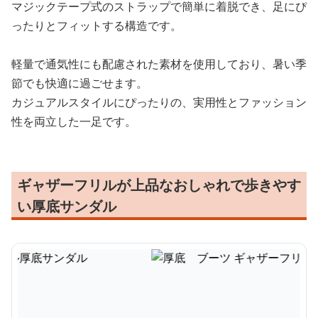
マジックテープ式のストラップで簡単に着脱でき、足にぴ
ったりとフィットする構造です。
軽量で通気性にも配慮された素材を使用しており、暑い季
節でも快適に過ごせます。
カジュアルスタイルにぴったりの、実用性とファッション
性を両立した一足です。
ギャザーフリルが上品なおしゃれで歩きやす
い厚底サンダル