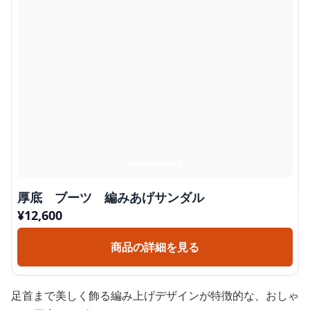
厚底 ブーツ 編みあげサンダル
¥
12,600
商品の詳細を見る
足首まで美しく飾る編み上げデザインが特徴的な、おしゃ