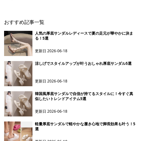
おすすめ記事一覧
人気の厚底サンダルレディースで夏の足元が華やかに決ま
る！5選
更新日
2026-06-18
涼しげでスタイルアップが叶うおしゃれ厚底サンダル5選
更新日
2026-06-18
韓国風厚底サンダルで自信が持てるスタイルに！今すぐ真
似したいトレンドアイテム5選
更新日
2026-06-18
軽量厚底サンダルで軽やかな履き心地で脚長効果も叶う！5
選