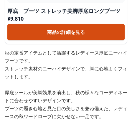
厚底 ブーツ ストレッチ美脚厚底ロングブーツ
¥
9,810
商品の詳細を見る
秋の定番アイテムとして活躍するレディース厚底ニーハイ
ブーツです。
ストレッチ素材のニーハイデザインで、脚に心地よくフィ
ットします。
厚底ソールが美脚効果を演出し、秋の様々なコーディネー
トに合わせやすいデザインです。
ブーツの履き心地と見た目の美しさを兼ね備えた、レディ
ースの秋ワードローブに欠かせない一足です。