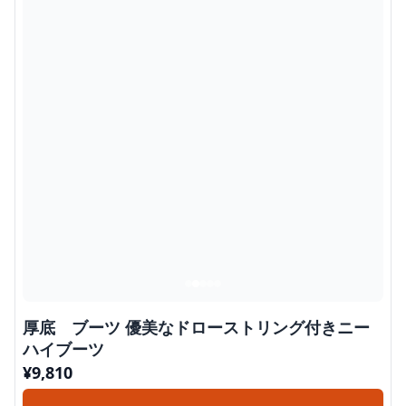
厚底 ブーツ 優美なドローストリング付きニー
ハイブーツ
¥
9,810