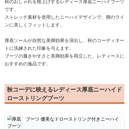
秋のおしゃれを格上げするレディース厚底ニーハイブーツ
です。
ストレッチ素材を使用したニーハイデザインで、脚のライ
ンに美しくフィットします。
厚底ソールが自然な美脚効果を演出し、秋のコーディネー
トに洗練された印象を与えます。
ブーツの履きやすさと美脚効果を両立した、レディースに
おすすめの逸品です。
秋コーデに映えるレディース厚底ニーハイド
ローストリングブーツ