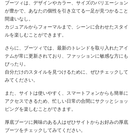
ブーツィは、デザインやカラー、サイズのバリエーション
が豊かで、あなたの個性を引き立てる一足が見つかること
間違いなし。
カジュアルからフォーマルまで、シーンに合わせたスタイ
ルを楽しむことができます。
さらに、ブーツィでは、最新のトレンドを取り入れたアイ
テムが常に更新されており、ファッションに敏感な方にも
ぴったり。
自分だけのスタイルを見つけるために、ぜひチェックして
みてください。
また、サイトは使いやすく、スマートフォンからも簡単に
アクセスできるため、忙しい日常の合間にサクッとショッ
ピングを楽しむことができます。
厚底ブーツに興味のある人はぜひサイトからお好みの厚底
ブーツをチェックしてみてください。