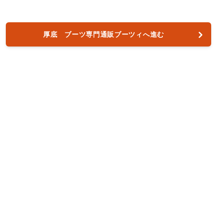
厚底 ブーツ専門通販ブーツィへ進む