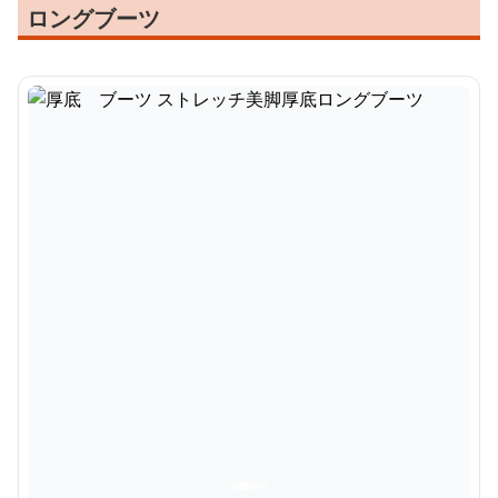
ロングブーツ