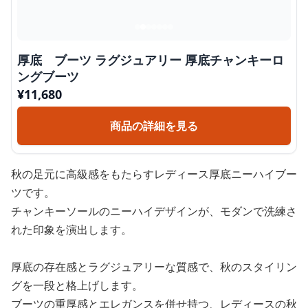
厚底 ブーツ ラグジュアリー 厚底チャンキーロ
ングブーツ
¥
11,680
商品の詳細を見る
秋の足元に高級感をもたらすレディース厚底ニーハイブー
ツです。
チャンキーソールのニーハイデザインが、モダンで洗練さ
れた印象を演出します。
厚底の存在感とラグジュアリーな質感で、秋のスタイリン
グを一段と格上げします。
ブーツの重厚感とエレガンスを併せ持つ、レディースの秋