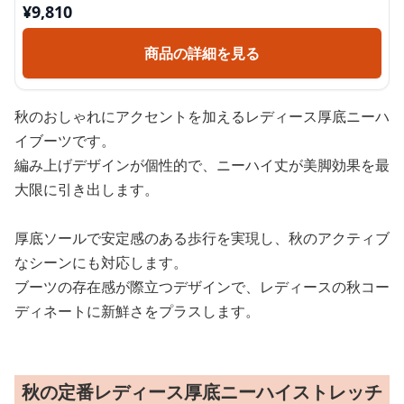
¥
9,810
商品の詳細を見る
秋のおしゃれにアクセントを加えるレディース厚底ニーハ
イブーツです。
編み上げデザインが個性的で、ニーハイ丈が美脚効果を最
大限に引き出します。
厚底ソールで安定感のある歩行を実現し、秋のアクティブ
なシーンにも対応します。
ブーツの存在感が際立つデザインで、レディースの秋コー
ディネートに新鮮さをプラスします。
秋の定番レディース厚底ニーハイストレッチ