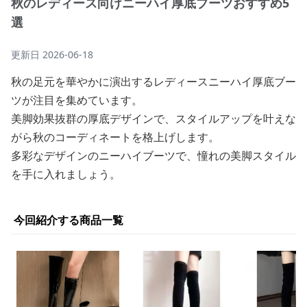
秋のレディース向けニーハイ厚底ブーツおすすめ5
選
更新日
2026-06-18
秋の足元を華やかに演出するレディースニーハイ厚底ブー
ツが注目を集めています。
美脚効果抜群の厚底デザインで、スタイルアップを叶えな
がら秋のコーディネートを格上げします。
多彩なデザインのニーハイブーツで、憧れの美脚スタイル
を手に入れましょう。
今回紹介する商品一覧