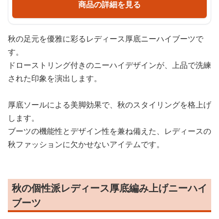
商品の詳細を見る
秋の足元を優雅に彩るレディース厚底ニーハイブーツで
す。
ドローストリング付きのニーハイデザインが、上品で洗練
された印象を演出します。
厚底ソールによる美脚効果で、秋のスタイリングを格上げ
します。
ブーツの機能性とデザイン性を兼ね備えた、レディースの
秋ファッションに欠かせないアイテムです。
秋の個性派レディース厚底編み上げニーハイ
ブーツ