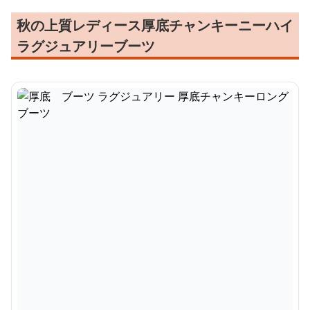
秋の上質レディース厚底チャンキーニーハイ
ラグジュアリーブーツ