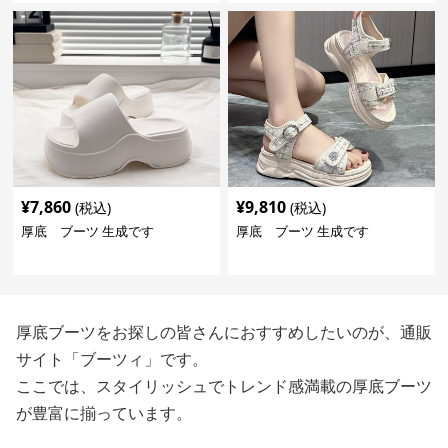
¥
7,860
¥
9,810
(税込)
(税込)
厚底 ブーツ 生成です
厚底 ブーツ 生成です
厚底ブーツをお探しの皆さんにおすすめしたいのが、通販
サイト「ブーツィ」です。
ここでは、スタイリッシュでトレンド感満載の厚底ブーツ
が豊富に揃っています。