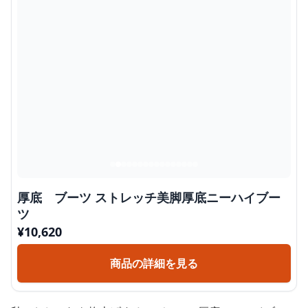
厚底 ブーツ ストレッチ美脚厚底ニーハイブー
ツ
¥
10,620
商品の詳細を見る