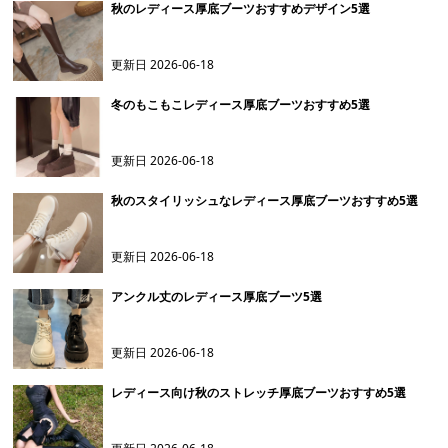
秋のレディース厚底ブーツおすすめデザイン5選
更新日
2026-06-18
冬のもこもこレディース厚底ブーツおすすめ5選
更新日
2026-06-18
秋のスタイリッシュなレディース厚底ブーツおすすめ5選
更新日
2026-06-18
アンクル丈のレディース厚底ブーツ5選
更新日
2026-06-18
レディース向け秋のストレッチ厚底ブーツおすすめ5選