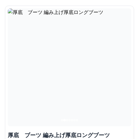
厚底 ブーツ 編み上げ厚底ロングブーツ