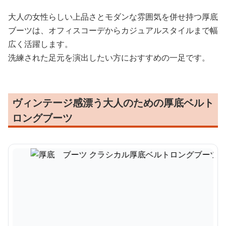
大人の女性らしい上品さとモダンな雰囲気を併せ持つ厚底
ブーツは、オフィスコーデからカジュアルスタイルまで幅
広く活躍します。
洗練された足元を演出したい方におすすめの一足です。
ヴィンテージ感漂う大人のための厚底ベルト
ロングブーツ