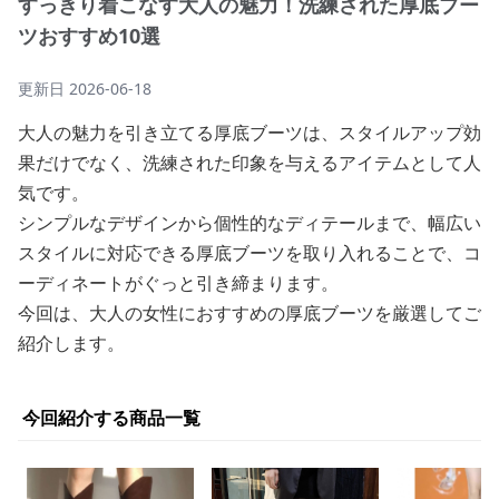
すっきり着こなす大人の魅力！洗練された厚底ブー
ツおすすめ10選
更新日
2026-06-18
大人の魅力を引き立てる厚底ブーツは、スタイルアップ効
果だけでなく、洗練された印象を与えるアイテムとして人
気です。
シンプルなデザインから個性的なディテールまで、幅広い
スタイルに対応できる厚底ブーツを取り入れることで、コ
ーディネートがぐっと引き締まります。
今回は、大人の女性におすすめの厚底ブーツを厳選してご
紹介します。
今回紹介する商品一覧