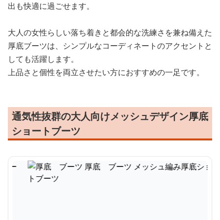
出も快適に過ごせます。
大人の女性らしい落ち着きと都会的な洗練さを兼ね備えた
厚底ブーツは、シンプルなコーディネートのアクセントと
しても活躍します。
上品さと個性を両立させたい方におすすめの一足です。
通気性抜群の大人向けメッシュデザイン厚底
ショートブーツ