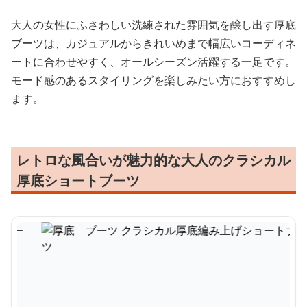
大人の女性にふさわしい洗練された雰囲気を醸し出す厚底
ブーツは、カジュアルからきれいめまで幅広いコーディネ
ートに合わせやすく、オールシーズン活躍する一足です。
モード感のあるスタイリングを楽しみたい方におすすめし
ます。
レトロな風合いが魅力的な大人のクラシカル
厚底ショートブーツ