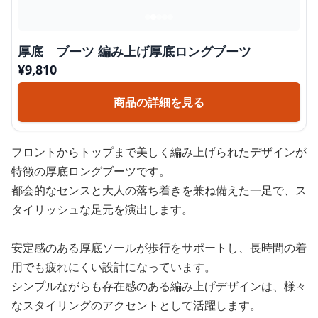
厚底 ブーツ 編み上げ厚底ロングブーツ
¥
9,810
商品の詳細を見る
フロントからトップまで美しく編み上げられたデザインが
特徴の厚底ロングブーツです。
都会的なセンスと大人の落ち着きを兼ね備えた一足で、ス
タイリッシュな足元を演出します。
安定感のある厚底ソールが歩行をサポートし、長時間の着
用でも疲れにくい設計になっています。
シンプルながらも存在感のある編み上げデザインは、様々
なスタイリングのアクセントとして活躍します。