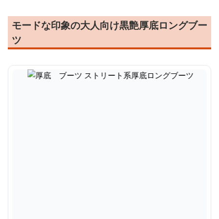
モードな印象の大人向け黒艶厚底ロングブー
ツ