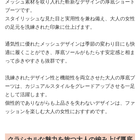
メッシュ素材を取り入れた斬新なデザインの厚底ショート
ブーツです。
スタイリッシュな見た目と実用性を兼ね備え、大人の女性
の足元を洗練された印象に仕上げます。
通気性に優れたメッシュデザインは季節の変わり目にも快
適に履くことができ、厚底ソールがもたらす安定感と相ま
って歩きやすさも抜群です。
洗練されたデザイン性と機能性を両立させた大人の厚底ブ
ーツは、カジュアルスタイルをグレードアップさせる一足
として活躍します。
個性的でありながらも上品さを失わないデザインは、ファ
ッションを楽しむ大人の女性におすすめです。
クラシカルな魅力を放つ大人の編み上げ厚底