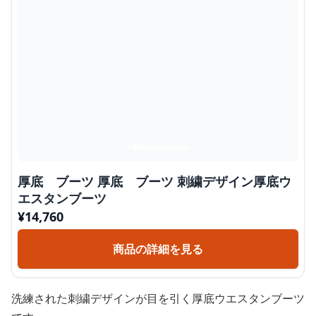
厚底 ブーツ 厚底 ブーツ 刺繍デザイン厚底ウ
エスタンブーツ
¥
14,760
商品の詳細を見る
洗練された刺繍デザインが目を引く厚底ウエスタンブーツ