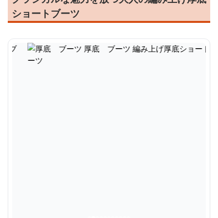
ショートブーツ