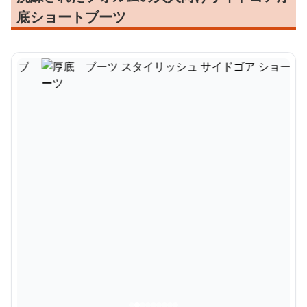
底ショートブーツ