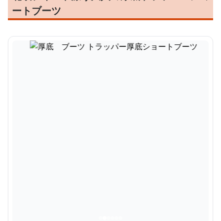
ートブーツ