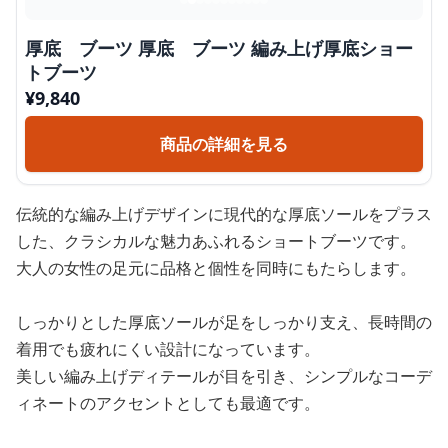
厚底 ブーツ 厚底 ブーツ 編み上げ厚底ショー
トブーツ
¥
9,840
商品の詳細を見る
伝統的な編み上げデザインに現代的な厚底ソールをプラス
した、クラシカルな魅力あふれるショートブーツです。
大人の女性の足元に品格と個性を同時にもたらします。
しっかりとした厚底ソールが足をしっかり支え、長時間の
着用でも疲れにくい設計になっています。
美しい編み上げディテールが目を引き、シンプルなコーデ
ィネートのアクセントとしても最適です。