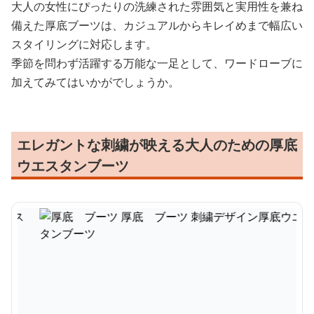
大人の女性にぴったりの洗練された雰囲気と実用性を兼ね
備えた厚底ブーツは、カジュアルからキレイめまで幅広い
スタイリングに対応します。
季節を問わず活躍する万能な一足として、ワードローブに
加えてみてはいかがでしょうか。
エレガントな刺繍が映える大人のための厚底
ウエスタンブーツ