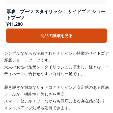
厚底 ブーツ スタイリッシュ サイドゴア ショー
トブーツ
¥
11,280
商品の詳細を見る
シンプルながらも洗練されたデザインが特徴のサイドゴア
厚底ショートブーツです。
大人の女性の足元をスタイリッシュに演出し、様々なコー
ディネートに合わせやすい万能な一足です。
履き脱ぎが簡単なサイドゴアデザインと安定感のある厚底
ソールが、機能性と美しさを両立。
スマートなシルエットながらも厚底による存在感があり、
スタイルアップ効果も期待できます。