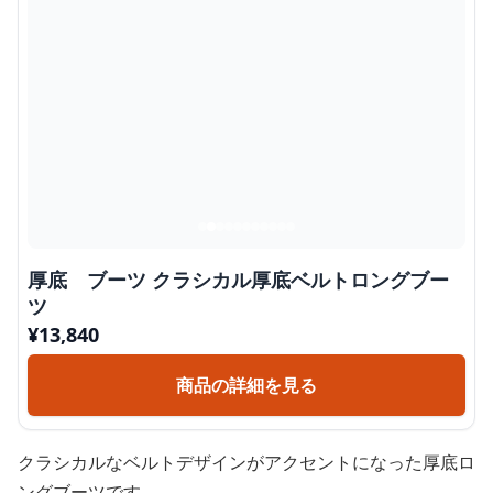
厚底 ブーツ クラシカル厚底ベルトロングブー
ツ
¥
13,840
商品の詳細を見る
クラシカルなベルトデザインがアクセントになった厚底ロ
ングブーツです。