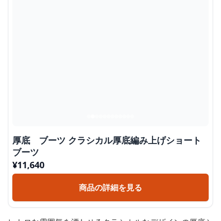
厚底 ブーツ クラシカル厚底編み上げショート
ブーツ
¥
11,640
商品の詳細を見る