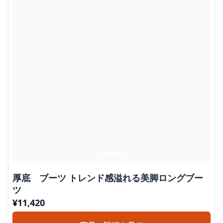
厚底 ブーツ トレンド感溢れる美脚ロングブー
ツ
¥
11,420