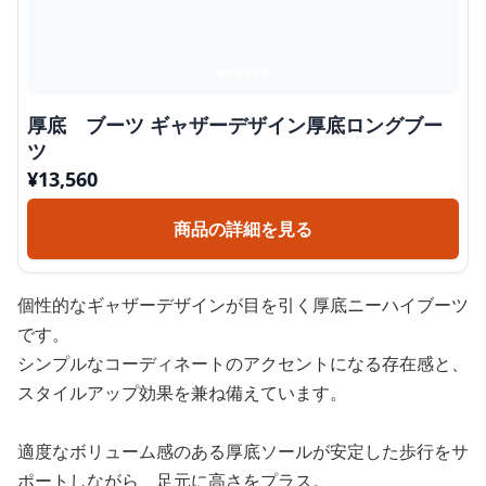
厚底 ブーツ ギャザーデザイン厚底ロングブー
ツ
¥
13,560
商品の詳細を見る
個性的なギャザーデザインが目を引く厚底ニーハイブーツ
です。
シンプルなコーディネートのアクセントになる存在感と、
スタイルアップ効果を兼ね備えています。
適度なボリューム感のある厚底ソールが安定した歩行をサ
ポートしながら、足元に高さをプラス。