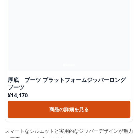
厚底 ブーツ プラットフォームジッパーロング
ブーツ
¥
14,170
商品の詳細を見る
スマートなシルエットと実用的なジッパーデザインが魅力