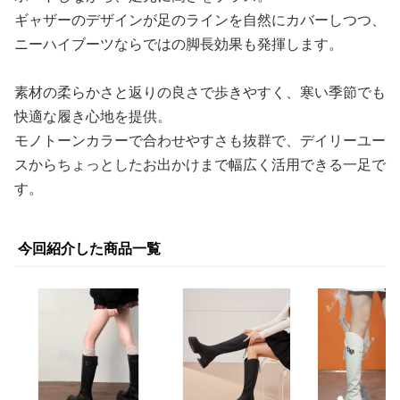
ギャザーのデザインが足のラインを自然にカバーしつつ、
ニーハイブーツならではの脚長効果も発揮します。
素材の柔らかさと返りの良さで歩きやすく、寒い季節でも
快適な履き心地を提供。
モノトーンカラーで合わせやすさも抜群で、デイリーユー
スからちょっとしたお出かけまで幅広く活用できる一足で
す。
今回紹介した商品一覧