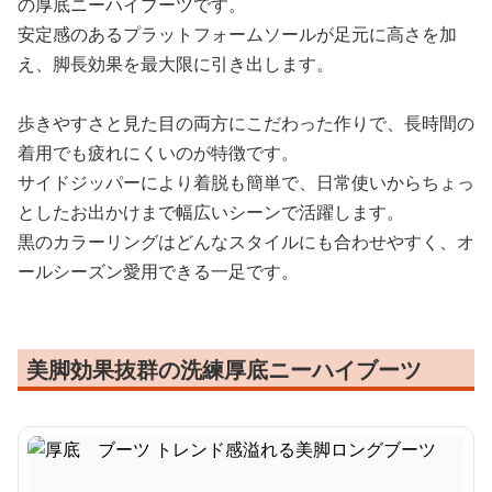
の厚底ニーハイブーツです。
安定感のあるプラットフォームソールが足元に高さを加
え、脚長効果を最大限に引き出します。
歩きやすさと見た目の両方にこだわった作りで、長時間の
着用でも疲れにくいのが特徴です。
サイドジッパーにより着脱も簡単で、日常使いからちょっ
としたお出かけまで幅広いシーンで活躍します。
黒のカラーリングはどんなスタイルにも合わせやすく、オ
ールシーズン愛用できる一足です。
美脚効果抜群の洗練厚底ニーハイブーツ