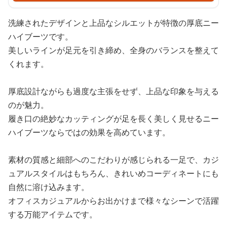
洗練されたデザインと上品なシルエットが特徴の厚底ニー
ハイブーツです。
美しいラインが足元を引き締め、全身のバランスを整えて
くれます。
厚底設計ながらも過度な主張をせず、上品な印象を与える
のが魅力。
履き口の絶妙なカッティングが足を長く美しく見せるニー
ハイブーツならではの効果を高めています。
素材の質感と細部へのこだわりが感じられる一足で、カジ
ュアルスタイルはもちろん、きれいめコーディネートにも
自然に溶け込みます。
オフィスカジュアルからお出かけまで様々なシーンで活躍
する万能アイテムです。