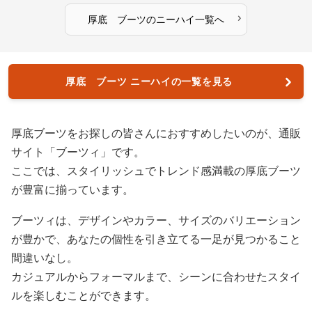
›
厚底 ブーツ
の
ニーハイ
一覧へ
厚底 ブーツ ニーハイの一覧を見る
厚底ブーツをお探しの皆さんにおすすめしたいのが、通販
サイト「ブーツィ」です。
ここでは、スタイリッシュでトレンド感満載の厚底ブーツ
が豊富に揃っています。
ブーツィは、デザインやカラー、サイズのバリエーション
が豊かで、あなたの個性を引き立てる一足が見つかること
間違いなし。
カジュアルからフォーマルまで、シーンに合わせたスタイ
ルを楽しむことができます。