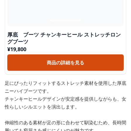
厚底 ブーツ チャンキーヒール ストレッチロン
グブーツ
¥
19,800
商品の詳細を見る
足にぴったりフィットするストレッチ素材を使用した厚底
ニーハイブーツです。
チャンキーヒールデザインが安定感を提供しながらも、女
性らしいシルエットを演出します。
伸縮性のある素材が足の形に合わせて馴染むため、長時間
履いても窮屈さを感じにくいのが魅力です。