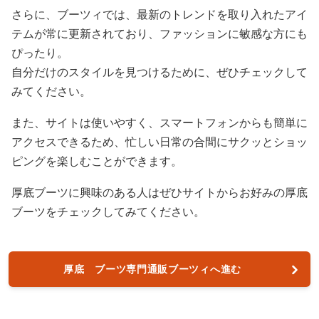
さらに、ブーツィでは、最新のトレンドを取り入れたアイ
テムが常に更新されており、ファッションに敏感な方にも
ぴったり。
自分だけのスタイルを見つけるために、ぜひチェックして
みてください。
また、サイトは使いやすく、スマートフォンからも簡単に
アクセスできるため、忙しい日常の合間にサクッとショッ
ピングを楽しむことができます。
厚底ブーツに興味のある人はぜひサイトからお好みの厚底
ブーツをチェックしてみてください。
厚底 ブーツ専門通販ブーツィへ進む