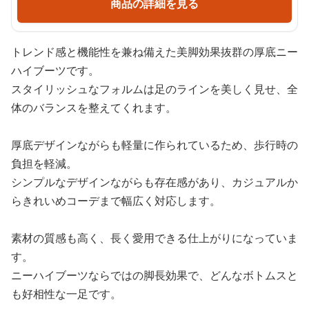
商品の詳細を見る
トレンド感と機能性を兼ね備えた美脚効果抜群の厚底ニー
ハイブーツです。
スタイリッシュなフォルムは足のラインを美しく見せ、全
体のバランスを整えてくれます。
厚底デザインながらも軽量に作られているため、歩行時の
負担を軽減。
シンプルなデザインながらも存在感があり、カジュアルか
らきれいめコーデまで幅広く対応します。
素材の質感も高く、長く愛用できる仕上がりになっていま
す。
ニーハイブーツならではの脚長効果で、どんなボトムスと
も好相性な一足です。