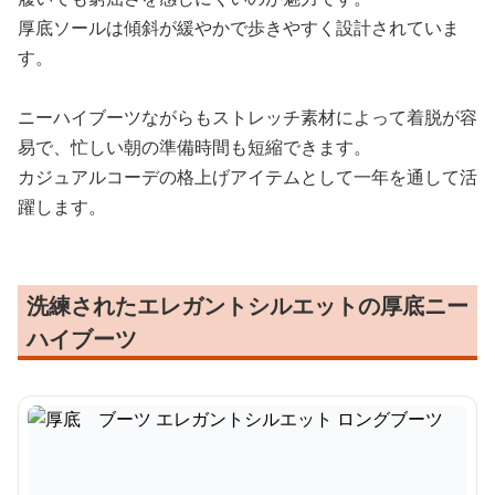
厚底ソールは傾斜が緩やかで歩きやすく設計されていま
す。
ニーハイブーツながらもストレッチ素材によって着脱が容
易で、忙しい朝の準備時間も短縮できます。
カジュアルコーデの格上げアイテムとして一年を通して活
躍します。
洗練されたエレガントシルエットの厚底ニー
ハイブーツ