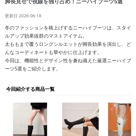
脚長見せで視線を独り占め！ニーハイブーツ5選
更新日
2026-06-18
冬のファッションを格上げするニーハイブーツは、スタイ
ルアップ効果抜群のマストアイテム。
太ももまで覆うロングシルエットが脚長効果を演出し、ど
んなコーディネートも華やかに仕上げます。
今回は、機能性とデザイン性を兼ね備えた厳選ニーハイブ
ーツ5選をご紹介します。
今回紹介する商品一覧