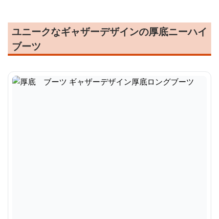
ユニークなギャザーデザインの厚底ニーハイ
ブーツ