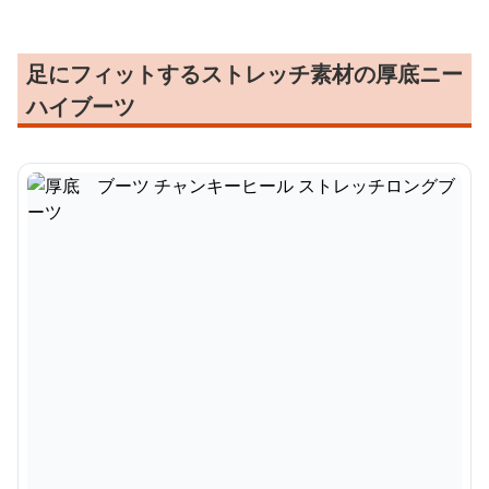
足にフィットするストレッチ素材の厚底ニー
ハイブーツ