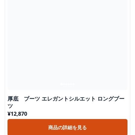
厚底 ブーツ エレガントシルエット ロングブー
ツ
¥
12,870
商品の詳細を見る